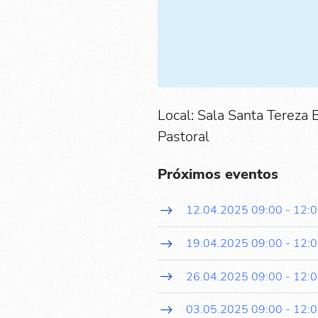
Local: Sala Santa Tereza 
Pastoral
Próximos eventos
12.04.2025
09:00
-
12:
19.04.2025
09:00
-
12:
26.04.2025
09:00
-
12:
03.05.2025
09:00
-
12: