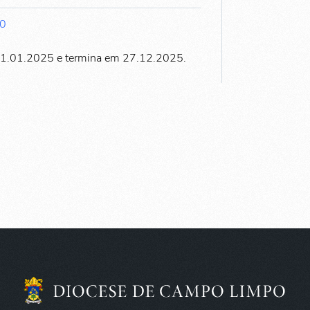
00
11.01.2025 e termina em 27.12.2025.