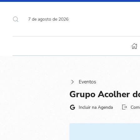
7 de agosto de 2026
Eventos
Grupo Acolher d
Incluir na Agenda
Com