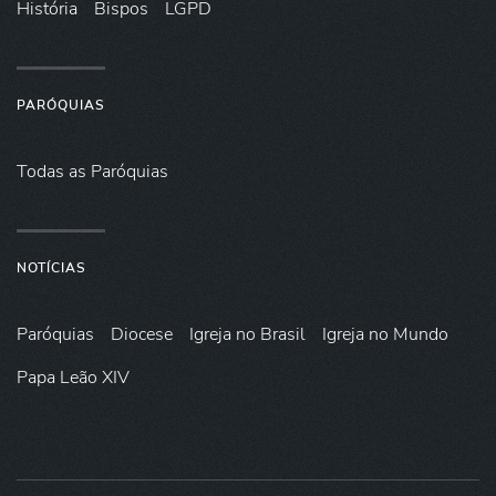
História
Bispos
LGPD
PARÓQUIAS
Todas as Paróquias
NOTÍCIAS
Paróquias
Diocese
Igreja no Brasil
Igreja no Mundo
Papa Leão XIV