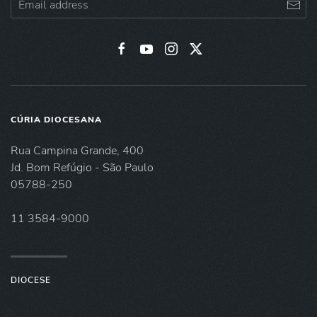
CÚRIA DIOCESANA
Rua Campina Grande, 400
Jd. Bom Refúgio - São Paulo
05788-250
11 3584-9000
DIOCESE