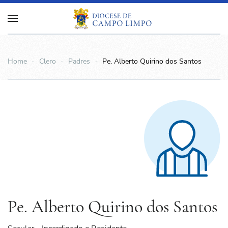
Home
Clero
Padres
Pe. Alberto Quirino dos Santos
Pe. Alberto Quirino dos Santos