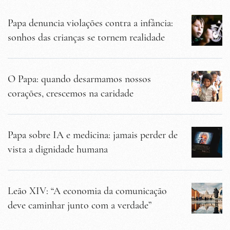
Papa denuncia violações contra a infância:
sonhos das crianças se tornem realidade
O Papa: quando desarmamos nossos
corações, crescemos na caridade
Papa sobre IA e medicina: jamais perder de
vista a dignidade humana
Leão XIV: “A economia da comunicação
deve caminhar junto com a verdade”