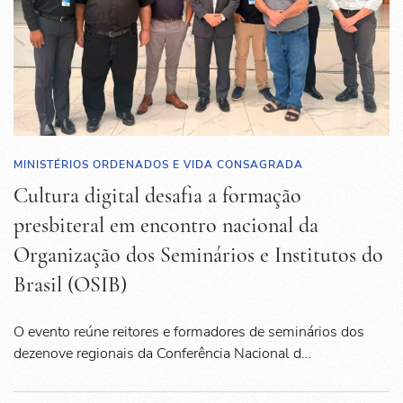
MINISTÉRIOS ORDENADOS E VIDA CONSAGRADA
Cultura digital desafia a formação
presbiteral em encontro nacional da
Organização dos Seminários e Institutos do
Brasil (OSIB)
O evento reúne reitores e formadores de seminários dos
dezenove regionais da Conferência Nacional d…