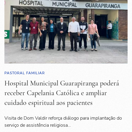
PASTORAL FAMILIAR
Hospital Municipal Guarapiranga poderá
receber Capelania Católica e ampliar
cuidado espiritual aos pacientes
Visita de Dom Valdir reforça diálogo para implantação do
serviço de assistência religiosa…