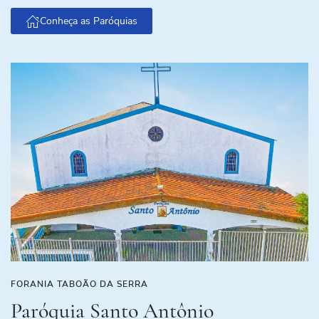
Conheça as Paróquias
FORANIA TABOÃO DA SERRA
Paróquia Santo Antônio