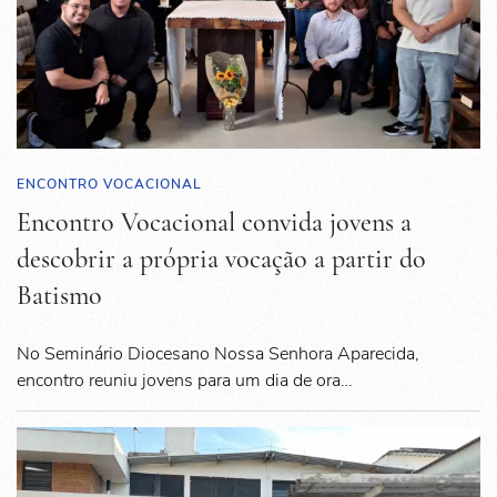
ENCONTRO VOCACIONAL
Encontro Vocacional convida jovens a
descobrir a própria vocação a partir do
Batismo
No Seminário Diocesano Nossa Senhora Aparecida,
encontro reuniu jovens para um dia de ora…