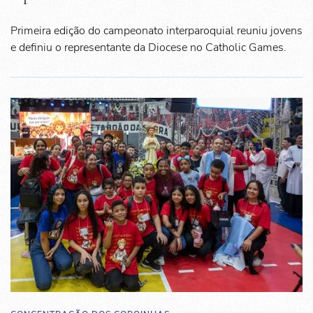
Primeira edição do campeonato interparoquial reuniu jovens
e definiu o representante da Diocese no Catholic Games.