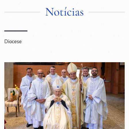
Notícias
Diocese