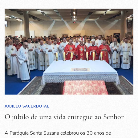
JUBILEU SACERDOTAL
O júbilo de uma vida entregue ao Senhor
A Paróquia Santa Suzana celebrou os 30 anos de