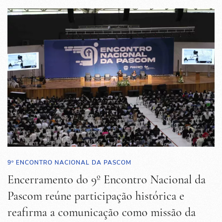
9º ENCONTRO NACIONAL DA PASCOM
Encerramento do 9º Encontro Nacional da
Pascom reúne participação histórica e
reafirma a comunicação como missão da