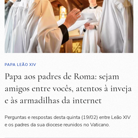
PAPA LEÃO XIV
Papa aos padres de Roma: sejam
amigos entre vocês, atentos à inveja
e às armadilhas da internet
Perguntas e respostas desta quinta (19/02) entre Leão XIV
e os padres da sua diocese reunidos no Vaticano.