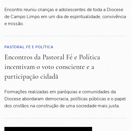
Encontro reuniu crianças e adolescentes de toda a Diocese
de Campo Limpo em um dia de espiritualidade, convivência
e missão.
PASTORAL FÉ E POLÍTICA
Encontros da Pastoral Fé e Política
incentivam o voto consciente e a
participação cidadã
Formações realizadas em paróquias e comunidades da
Diocese abordaram democracia, políticas públicas e o papel
dos cristãos na construção de uma sociedade mais justa.