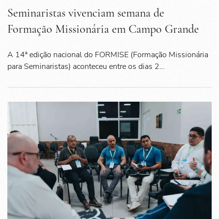
Seminaristas vivenciam semana de
Formação Missionária em Campo Grande
A 14ª edição nacional do FORMISE (Formação Missionária
para Seminaristas) aconteceu entre os dias 2…