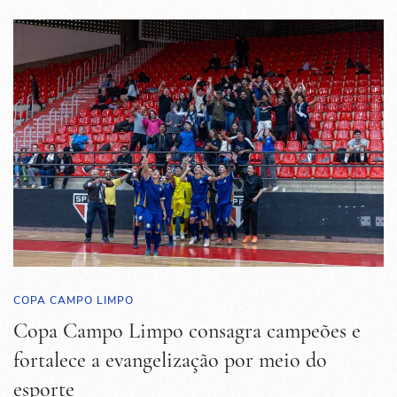
COPA CAMPO LIMPO
Copa Campo Limpo consagra campeões e
fortalece a evangelização por meio do
esporte