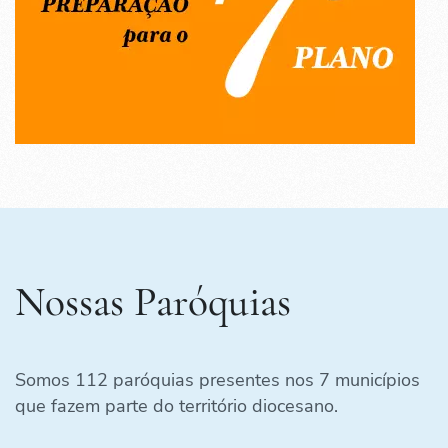
Nossas Paróquias
Somos 112 paróquias presentes nos 7 municípios
que fazem parte do território diocesano.