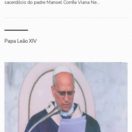
sacerdócio do padre Manoel Corrêa Viana Ne…
Papa Leão XIV