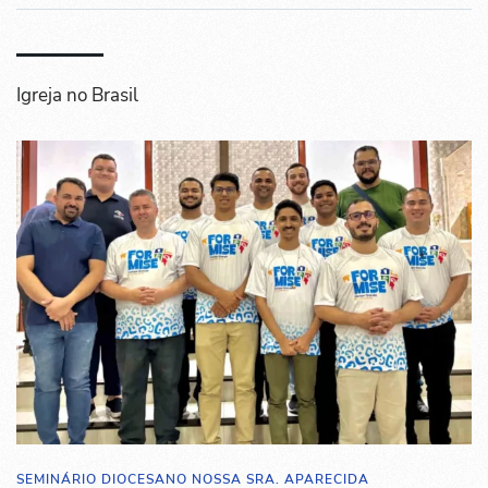
Igreja no Brasil
SEMINÁRIO DIOCESANO NOSSA SRA. APARECIDA