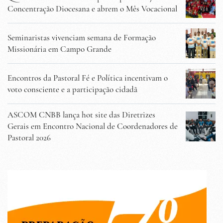
Concentração Diocesana e abrem o Mês Vocacional
Seminaristas vivenciam semana de Formação
Missionária em Campo Grande
Encontros da Pastoral Fé e Política incentivam o
voto consciente e a participação cidadã
ASCOM CNBB lança hot site das Diretrizes
Gerais em Encontro Nacional de Coordenadores de
Pastoral 2026