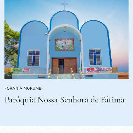
FORANIA MORUMBI
Paróquia Nossa Senhora de Fátima