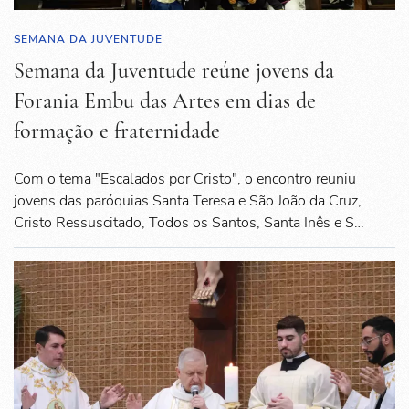
SEMANA DA JUVENTUDE
Semana da Juventude reúne jovens da
Forania Embu das Artes em dias de
formação e fraternidade
Com o tema "Escalados por Cristo", o encontro reuniu
jovens das paróquias Santa Teresa e São João da Cruz,
Cristo Ressuscitado, Todos os Santos, Santa Inês e S…