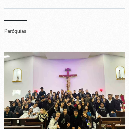
Paróquias