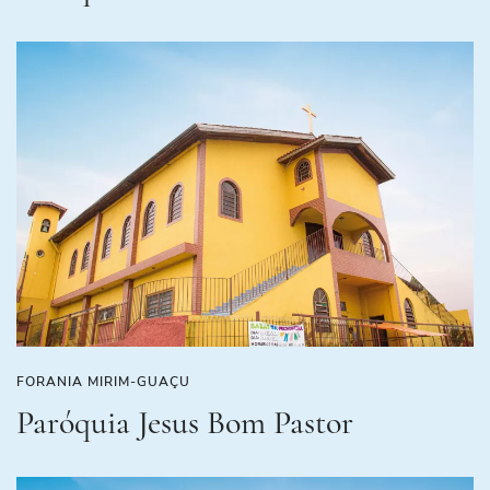
FORANIA MIRIM-GUAÇU
Paróquia Jesus Bom Pastor