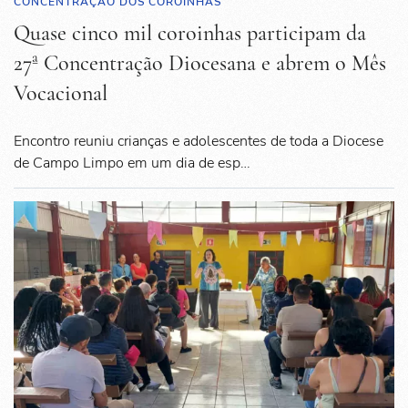
CONCENTRAÇÃO DOS COROINHAS
Quase cinco mil coroinhas participam da
27ª Concentração Diocesana e abrem o Mês
Vocacional
Encontro reuniu crianças e adolescentes de toda a Diocese
de Campo Limpo em um dia de esp…