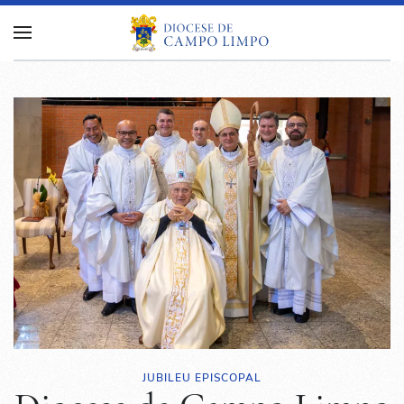
JUBILEU EPISCOPAL