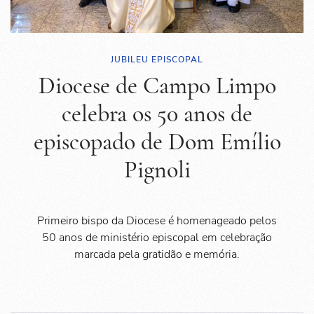
JUBILEU EPISCOPAL
Diocese de Campo Limpo
celebra os 50 anos de
episcopado de Dom Emílio
Pignoli
Primeiro bispo da Diocese é homenageado pelos
50 anos de ministério episcopal em celebração
marcada pela gratidão e memória.