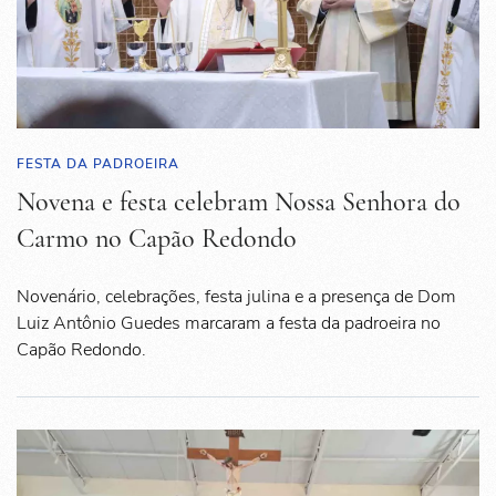
FESTA DA PADROEIRA
Novena e festa celebram Nossa Senhora do
Carmo no Capão Redondo
Novenário, celebrações, festa julina e a presença de Dom
Luiz Antônio Guedes marcaram a festa da padroeira no
Capão Redondo.