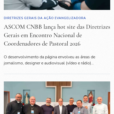
DIRETRIZES GERAIS DA AÇÃO EVANGELIZADORA
ASCOM CNBB lança hot site das Diretrizes
Gerais em Encontro Nacional de
Coordenadores de Pastoral 2026
O desenvolvimento da página envolveu as áreas de
jornalismo, designer e audiovisual (vídeo e rádio)…