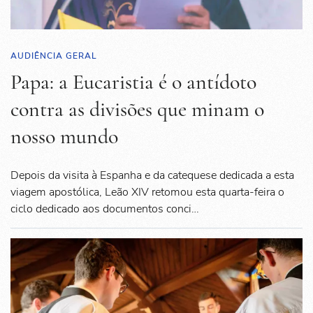
AUDIÊNCIA GERAL
Papa: a Eucaristia é o antídoto
contra as divisões que minam o
nosso mundo
Depois da visita à Espanha e da catequese dedicada a esta
viagem apostólica, Leão XIV retomou esta quarta-feira o
ciclo dedicado aos documentos conci…