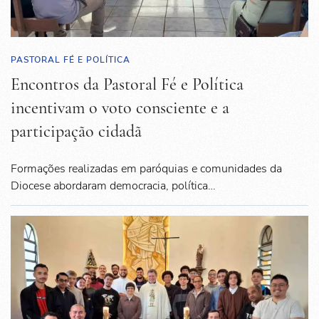
PASTORAL FÉ E POLÍTICA
Encontros da Pastoral Fé e Política
incentivam o voto consciente e a
participação cidadã
Formações realizadas em paróquias e comunidades da
Diocese abordaram democracia, política…