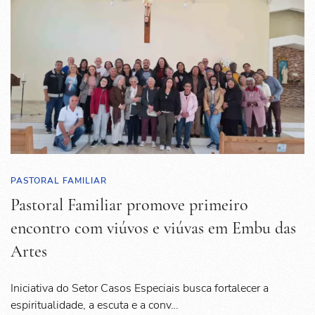
PASTORAL FAMILIAR
Pastoral Familiar promove primeiro
encontro com viúvos e viúvas em Embu das
Artes
Iniciativa do Setor Casos Especiais busca fortalecer a
espiritualidade, a escuta e a conv…