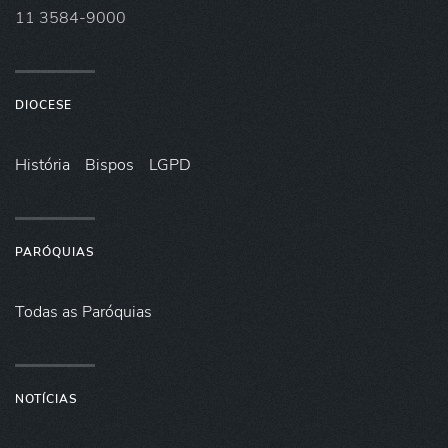
11 3584-9000
DIOCESE
História
Bispos
LGPD
PARÓQUIAS
Todas as Paróquias
NOTÍCIAS