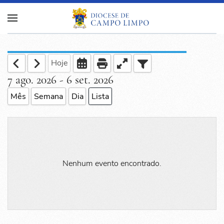
Hoje
7 ago. 2026 - 6 set. 2026
Mês
Semana
Dia
Lista
Nenhum evento encontrado.