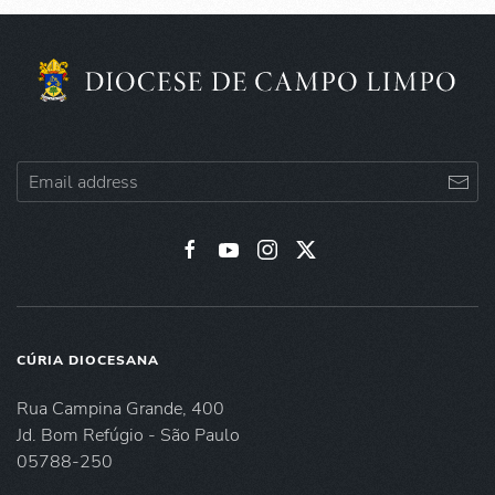
CÚRIA DIOCESANA
Rua Campina Grande, 400
Jd. Bom Refúgio - São Paulo
05788-250