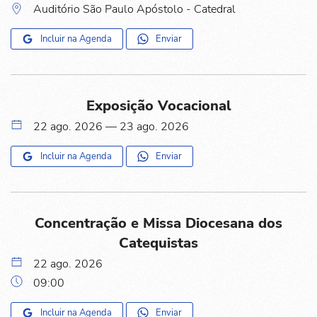
Auditório São Paulo Apóstolo - Catedral
Incluir na Agenda
Enviar
Exposição Vocacional
22 ago. 2026 — 23 ago. 2026
Incluir na Agenda
Enviar
Concentração e Missa Diocesana dos
Catequistas
22 ago. 2026
09:00
Incluir na Agenda
Enviar