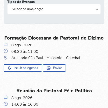
Tipos de Eventos
Selecione uma opção
Formação Diocesana da Pastoral do Dízimo
8 ago. 2026
08:30 às 11:00
Auditório São Paulo Apóstolo - Catedral
Incluir na Agenda
Enviar
Reunião da Pastoral Fé e Política
8 ago. 2026
14:00 às 16:00