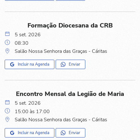
Formação Diocesana da CRB
5 set. 2026
08:30
Salão Nossa Senhora das Graças - Cáritas
Incluir na Agenda
Enviar
Encontro Mensal da Legião de Maria
5 set. 2026
15:00 às 17:00
Salão Nossa Senhora das Graças - Cáritas
Incluir na Agenda
Enviar