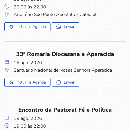
20:00 às 22:00
Auditório São Paulo Apóstolo - Catedral
Incluir na Agenda
Enviar
33ª Romaria Diocesana a Aparecida
16 ago. 2026
Santuário Nacional de Nossa Senhora Aparecida
Incluir na Agenda
Enviar
Encontro da Pastoral Fé e Política
19 ago. 2026
19:00 às 22:00