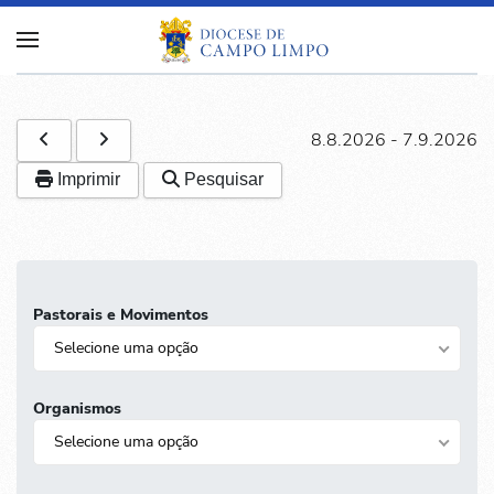
8.8.2026
-
7.9.2026
Imprimir
Pesquisar
Pastorais e Movimentos
Selecione uma opção
Organismos
Selecione uma opção