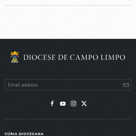
CÚRIA DIOCESANA