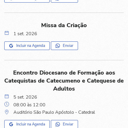
Missa da Criação
1 set. 2026
Incluir na Agenda
Enviar
Encontro Diocesano de Formação aos
Catequistas de Catecumeno e Catequese de
Adultos
5 set. 2026
08:00 às 12:00
Auditório São Paulo Apóstolo - Catedral
Incluir na Agenda
Enviar