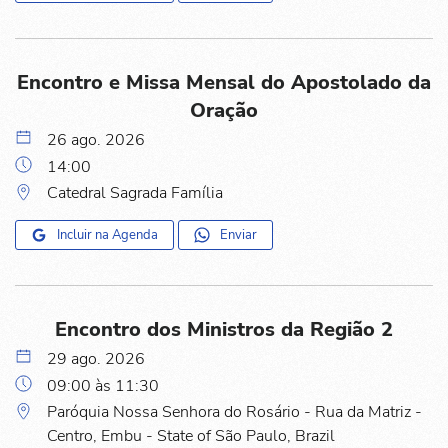
Encontro e Missa Mensal do Apostolado da
Oração
26 ago. 2026
14:00
Catedral Sagrada Família
Incluir na Agenda
Enviar
Encontro dos Ministros da Região 2
29 ago. 2026
09:00 às 11:30
Paróquia Nossa Senhora do Rosário - Rua da Matriz -
Centro, Embu - State of São Paulo, Brazil