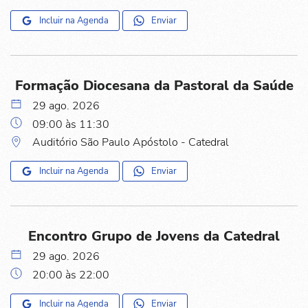
Incluir na Agenda
Enviar
Formação Diocesana da Pastoral da Saúde
29 ago. 2026
09:00 às 11:30
Auditório São Paulo Apóstolo - Catedral
Incluir na Agenda
Enviar
Encontro Grupo de Jovens da Catedral
29 ago. 2026
20:00 às 22:00
Incluir na Agenda
Enviar