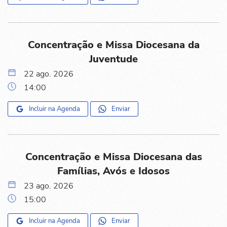
Concentração e Missa Diocesana da
Juventude
22 ago. 2026
14:00
Incluir na Agenda
Enviar
Concentração e Missa Diocesana das
Famílias, Avós e Idosos
23 ago. 2026
15:00
Incluir na Agenda
Enviar