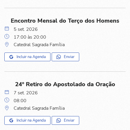
Encontro Mensal do Terço dos Homens
5 set. 2026
17:00 às 20:00
Catedral Sagrada Família
Incluir na Agenda
Enviar
24º Retiro do Apostolado da Oração
7 set. 2026
08:00
Catedral Sagrada Família
Incluir na Agenda
Enviar