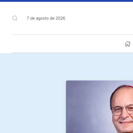
7 de agosto de 2026