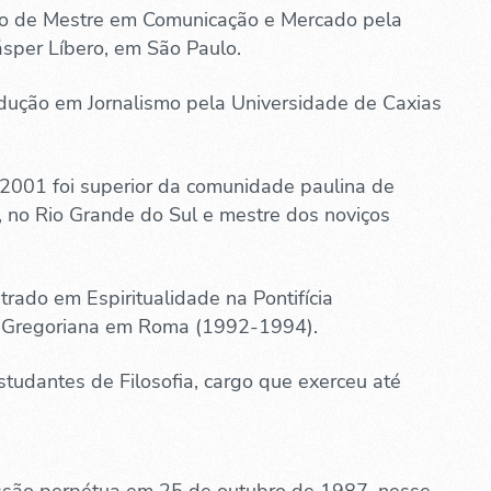
lo de Mestre em Comunicação e Mercado pela
sper Líbero, em São Paulo.
adução em Jornalismo pela Universidade de Caxias
2001 foi superior da comunidade paulina de
, no Rio Grande do Sul e mestre dos noviços
trado em Espiritualidade na Pontifícia
 Gregoriana em Roma (1992-1994).
tudantes de Filosofia, cargo que exerceu até