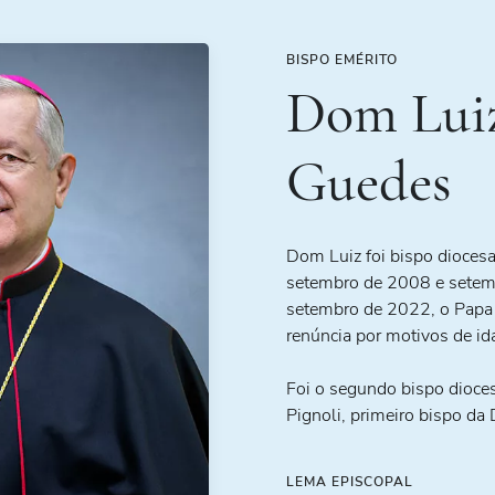
BISPO EMÉRITO
Dom Lui
Guedes
Dom Luiz foi bispo dioce
setembro de 2008 e setem
setembro de 2022, o Papa 
renúncia por motivos de id
Foi o segundo bispo dioc
Pignoli, primeiro bispo da 
LEMA EPISCOPAL