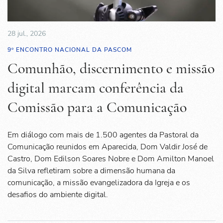
28 jul., 2026
9º ENCONTRO NACIONAL DA PASCOM
Comunhão, discernimento e missão
digital marcam conferência da
Comissão para a Comunicação
Em diálogo com mais de 1.500 agentes da Pastoral da
Comunicação reunidos em Aparecida, Dom Valdir José de
Castro, Dom Edilson Soares Nobre e Dom Amilton Manoel
da Silva refletiram sobre a dimensão humana da
comunicação, a missão evangelizadora da Igreja e os
desafios do ambiente digital.