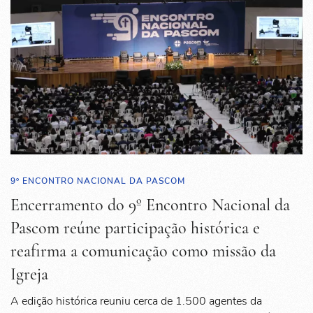
9º ENCONTRO NACIONAL DA PASCOM
Encerramento do 9º Encontro Nacional da
Pascom reúne participação histórica e
reafirma a comunicação como missão da
Igreja
A edição histórica reuniu cerca de 1.500 agentes da