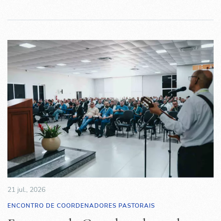
21 jul., 2026
ENCONTRO DE COORDENADORES PASTORAIS