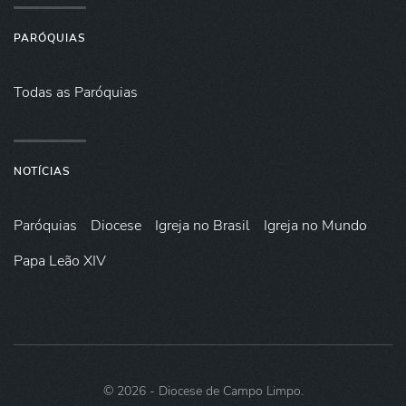
PARÓQUIAS
Todas as Paróquias
NOTÍCIAS
Paróquias
Diocese
Igreja no Brasil
Igreja no Mundo
Papa Leão XIV
©
2026
- Diocese de Campo Limpo.