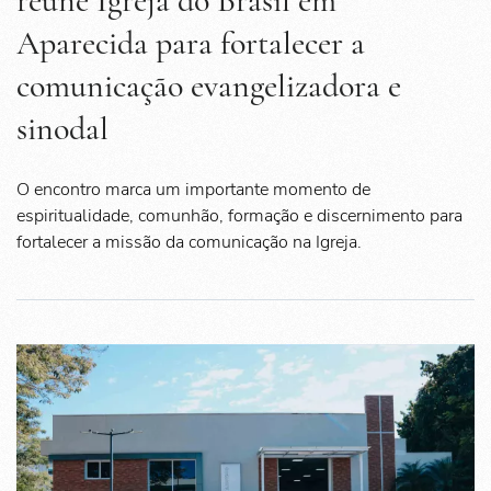
reúne Igreja do Brasil em
Aparecida para fortalecer a
comunicação evangelizadora e
sinodal
O encontro marca um importante momento de
espiritualidade, comunhão, formação e discernimento para
fortalecer a missão da comunicação na Igreja.