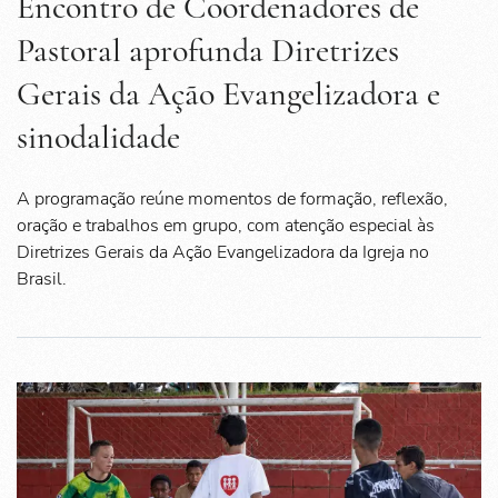
Encontro de Coordenadores de
Pastoral aprofunda Diretrizes
Gerais da Ação Evangelizadora e
sinodalidade
A programação reúne momentos de formação, reflexão,
oração e trabalhos em grupo, com atenção especial às
Diretrizes Gerais da Ação Evangelizadora da Igreja no
Brasil.