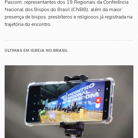
Pascom, representantes dos 19 Regionais da Conferência
Nacional dos Bispos do Brasil (CNBB), além da maior
presença de bispos, presbíteros e religiosos já registrada na
trajetória do encontro.
ÚLTIMAS EM IGREJA NO BRASIL