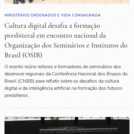
MINISTÉRIOS ORDENADOS E VIDA CONSAGRADA
Cultura digital desafia a formação
presbiteral em encontro nacional da
Organização dos Seminários e Institutos do
Brasil (OSIB)
O evento reúne reitores e formadores de seminários dos
dezenove regionais da Conferência Nacional dos Bispos do
Brasil (CNBB) para refletir sobre os desafios da cultura
digital e da inteligência artificial na formação dos futuros
presbíteros.