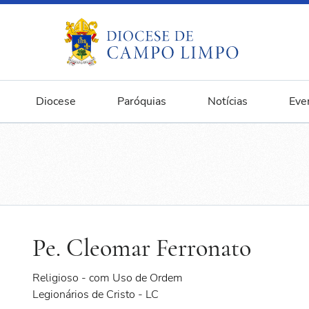
Diocese
Paróquias
Notícias
Eve
Pe. Cleomar Ferronato
Religioso - com Uso de Ordem
Legionários de Cristo - LC