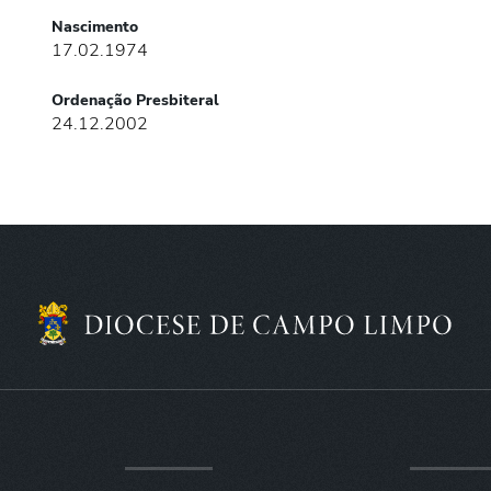
Nascimento
17.02.1974
Ordenação Presbiteral
24.12.2002