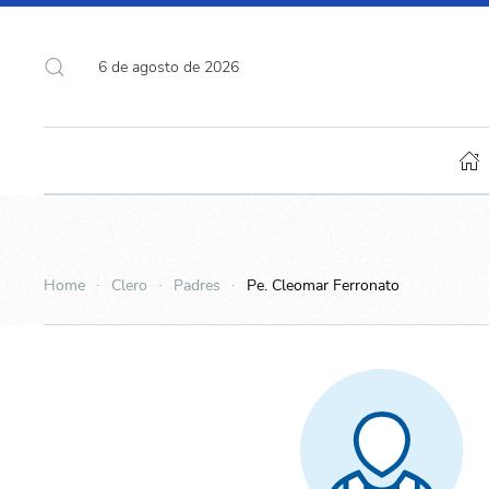
6 de agosto de 2026
Home
Clero
Padres
Pe. Cleomar Ferronato