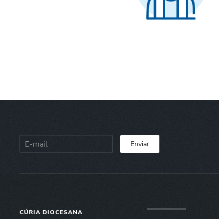
Enviar
CÚRIA DIOCESANA