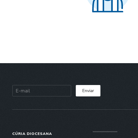
Enviar
CÚRIA DIOCESANA