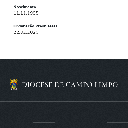
Nascimento
11.11.1985
Ordenação Presbiteral
22.02.2020