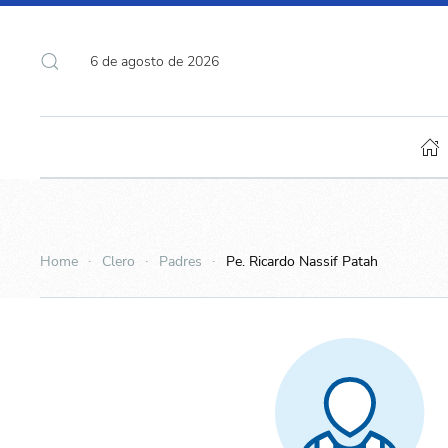
6 de agosto de 2026
Home
Clero
Padres
Pe. Ricardo Nassif Patah