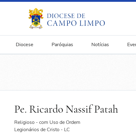
Diocese
Paróquias
Notícias
Eve
Pe. Ricardo Nassif Patah
Religioso - com Uso de Ordem
Legionários de Cristo - LC