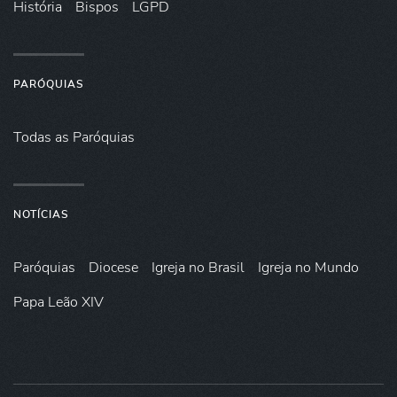
História
Bispos
LGPD
PARÓQUIAS
Todas as Paróquias
NOTÍCIAS
Paróquias
Diocese
Igreja no Brasil
Igreja no Mundo
Papa Leão XIV