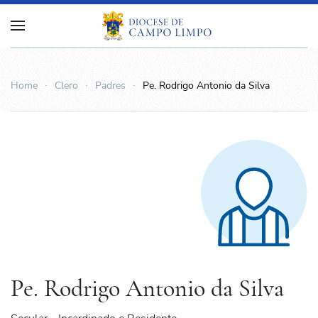
Home
Clero
Padres
Pe. Rodrigo Antonio da Silva
Pe. Rodrigo Antonio da Silva