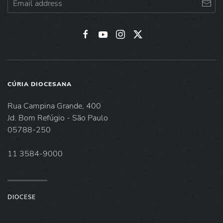
CÚRIA DIOCESANA
Rua Campina Grande, 400
Jd. Bom Refúgio - São Paulo
05788-250
11 3584-9000
DIOCESE