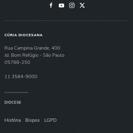
CÚRIA DIOCESANA
Rua Campina Grande, 400
Jd. Bom Refúgio - São Paulo
05788-250
11 3584-9000
DIOCESE
História
Bispos
LGPD