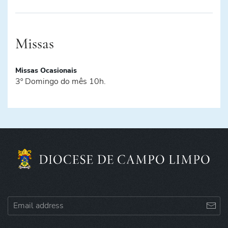
Missas
Missas Ocasionais
3º Domingo do mês 10h.