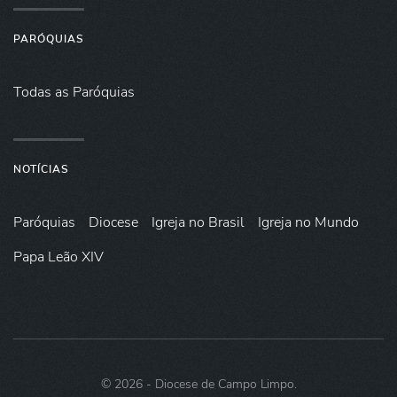
PARÓQUIAS
Todas as Paróquias
NOTÍCIAS
Paróquias
Diocese
Igreja no Brasil
Igreja no Mundo
Papa Leão XIV
©
2026
- Diocese de Campo Limpo.