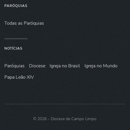
PARÓQUIAS
Todas as Paróquias
NOTÍCIAS
Paróquias
Diocese
Igreja no Brasil
Igreja no Mundo
Papa Leão XIV
©
2026
- Diocese de Campo Limpo.