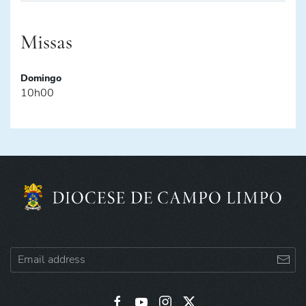
Missas
Domingo
10h00