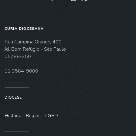
CÚRIA DIOCESANA
Rua Campina Grande, 400
Jd. Bom Refúgio - São Paulo
05788-250
11 3584-9000
DIOCESE
História
Bispos
LGPD