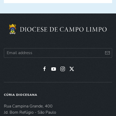
CÚRIA DIOCESANA
Rua Campina Grande, 400
Jd. Bom Refúgio - São Paulo