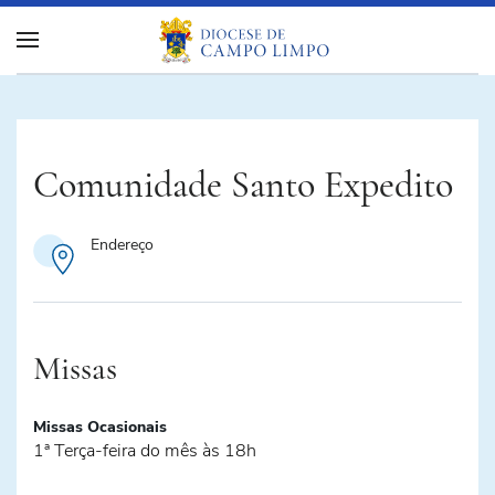
Comunidade Santo Expedito
Endereço
Missas
Missas Ocasionais
1ª Terça-feira do mês às 18h