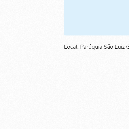
Local: Paróquia São Luiz 