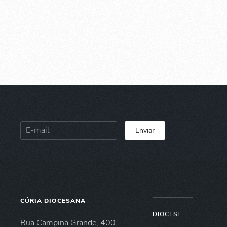
Enviar
CÚRIA DIOCESANA
DIOCESE
Rua Campina Grande, 400