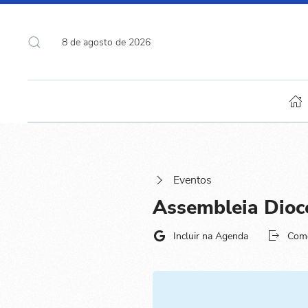
8 de agosto de 2026
Eventos
Assembleia Dioc
Incluir na Agenda
Com