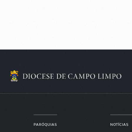
PARÓQUIAS
NOTÍCIAS