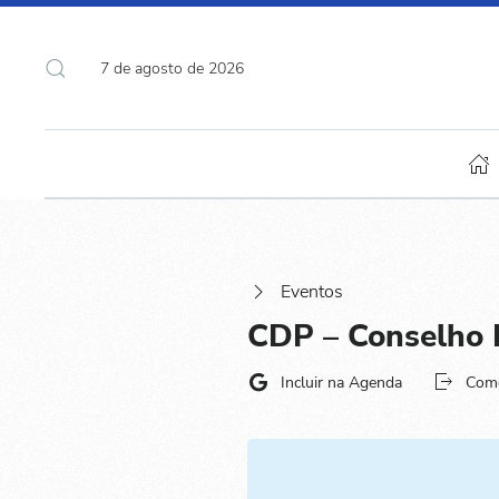
7 de agosto de 2026
Eventos
CDP – Conselho 
Incluir na Agenda
Com