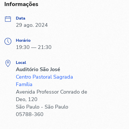
Informações
Data
29 ago. 2024
Horário
19:30 — 21:30
Local
Auditório São José
Centro Pastoral Sagrada
Família
Avenida Professor Conrado de
Deo, 120
São Paulo - São Paulo
05788-360