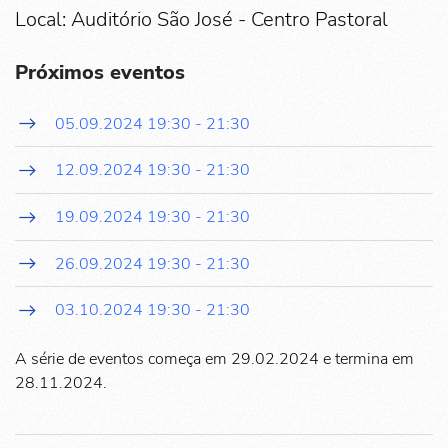
Local: Auditório São José - Centro Pastoral
Próximos eventos
05.09.2024
19:30
-
21:30
12.09.2024
19:30
-
21:30
19.09.2024
19:30
-
21:30
26.09.2024
19:30
-
21:30
03.10.2024
19:30
-
21:30
A série de eventos começa em 29.02.2024 e termina em
28.11.2024.