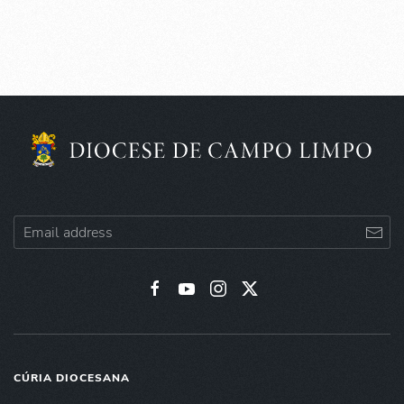
CÚRIA DIOCESANA