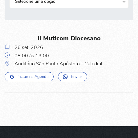
Selecione uma opção
II Muticom Diocesano
26 set. 2026
08:00 às 19:00
Auditório São Paulo Apóstolo - Catedral
Incluir na Agenda
Enviar