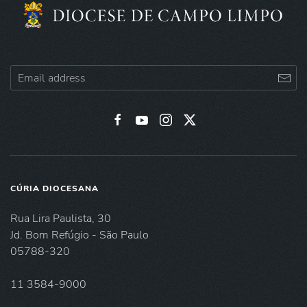
CÚRIA DIOCESANA
Rua Lira Paulista, 30
Jd. Bom Refúgio - São Paulo
05788-320
11 3584-9000