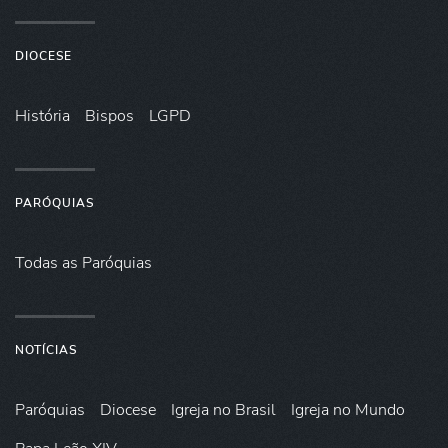
DIOCESE
História
Bispos
LGPD
PARÓQUIAS
Todas as Paróquias
NOTÍCIAS
Paróquias
Diocese
Igreja no Brasil
Igreja no Mundo