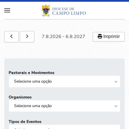
7.8.2026
-
6.8.2027
Imprimir
Pastorais e Movimentos
Selecione uma opção
Organismos
Selecione uma opção
Tipos de Eventos