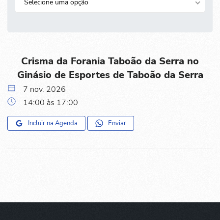
Selecione uma opção
Crisma da Forania Taboão da Serra no
Ginásio de Esportes de Taboão da Serra
7 nov. 2026
14:00 às 17:00
Incluir na Agenda
Enviar