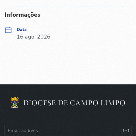
Informações
Data
16 ago. 2026