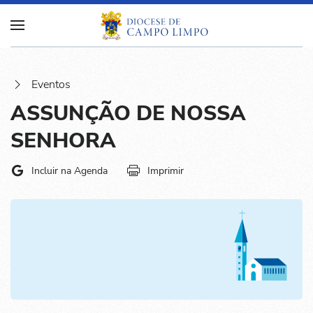
Eventos
ASSUNÇÃO DE NOSSA
SENHORA
Incluir na Agenda
Imprimir