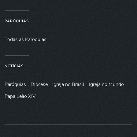
PARÓQUIAS
Todas as Paróquias
NOTÍCIAS
Paróquias
Diocese
Igreja no Brasil
Igreja no Mundo
Papa Leão XIV