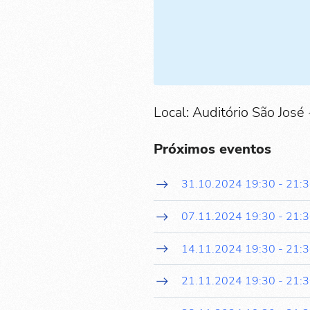
Local: Auditório São José 
Próximos eventos
31.10.2024
19:30
-
21:
07.11.2024
19:30
-
21:
14.11.2024
19:30
-
21:
21.11.2024
19:30
-
21: