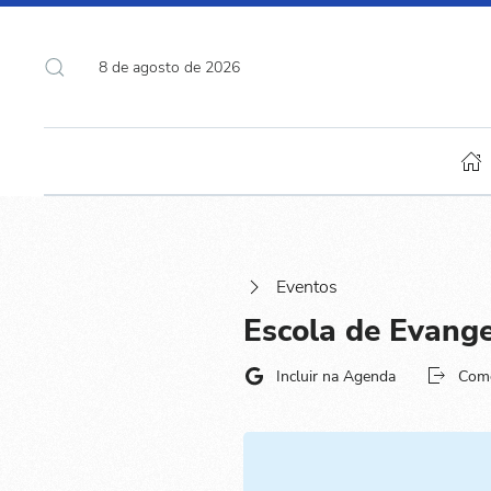
8 de agosto de 2026
Eventos
Escola de Evange
Incluir na Agenda
Com