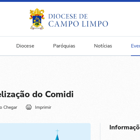
Diocese
Paróquias
Notícias
Eve
lização do Comidi
o Chegar
Imprimir
Informaçõ