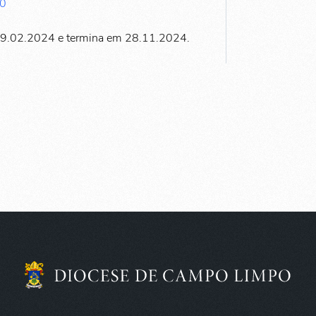
30
29.02.2024 e termina em 28.11.2024.