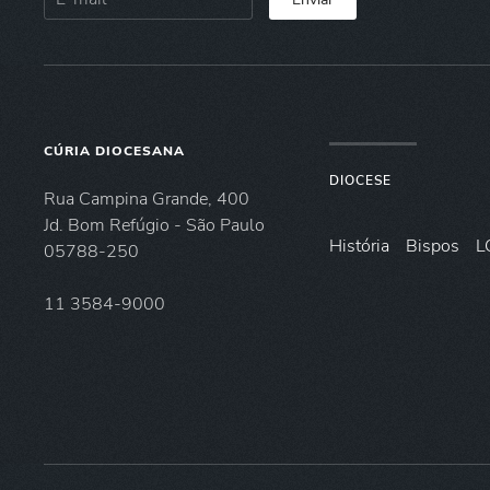
CÚRIA DIOCESANA
DIOCESE
Rua Campina Grande, 400
Jd. Bom Refúgio - São Paulo
História
Bispos
L
05788-250
11 3584-9000