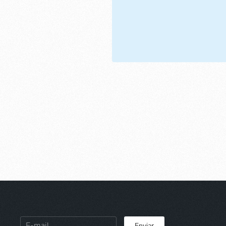
Enviar