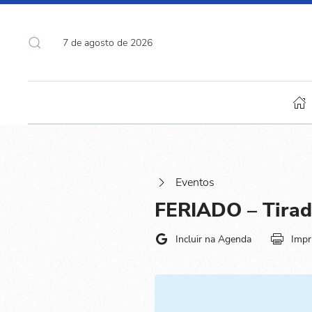
7 de agosto de 2026
Eventos
FERIADO – Tirad
Incluir na Agenda
Impr