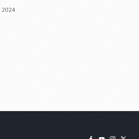
. 2024