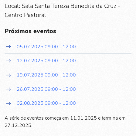
Local: Sala Santa Tereza Benedita da Cruz -
Centro Pastoral
Próximos eventos
05.07.2025
09:00
-
12:00
12.07.2025
09:00
-
12:00
19.07.2025
09:00
-
12:00
26.07.2025
09:00
-
12:00
02.08.2025
09:00
-
12:00
A série de eventos começa em 11.01.2025 e termina em
27.12.2025.