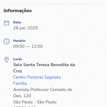
Informações
Data
28 jun. 2025
Horário
09:00 — 12:00
Local
Sala Santa Teresa Benedita da
Cruz
Centro Pastoral Sagrada
Família
Avenida Professor Conrado de
Deo, 120
São Paulo - São Paulo