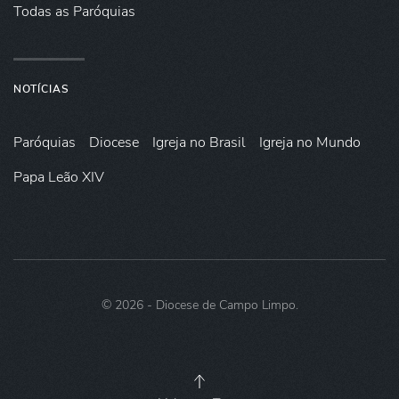
Todas as Paróquias
NOTÍCIAS
Paróquias
Diocese
Igreja no Brasil
Igreja no Mundo
Papa Leão XIV
©
2026
- Diocese de Campo Limpo.