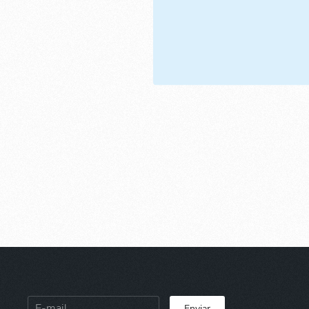
Enviar