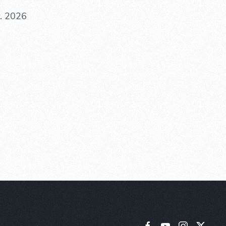
. 2026