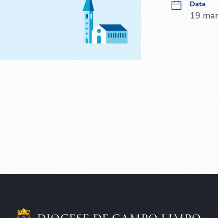
Data
19 mar