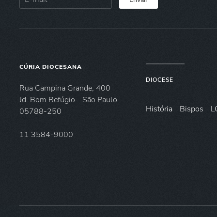
CÚRIA DIOCESANA
DIOCESE
Rua Campina Grande, 400
Jd. Bom Refúgio - São Paulo
História
Bispos
L
05788-250
11 3584-9000