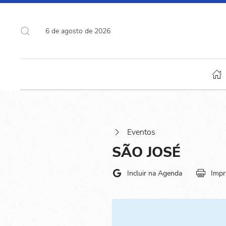
6 de agosto de 2026
Eventos
SÃO JOSÉ
Incluir na Agenda
Impr