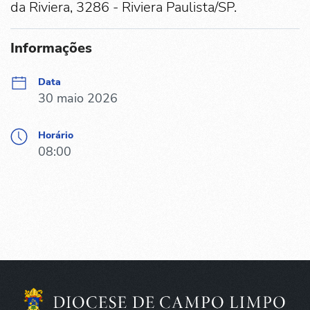
da Riviera, 3286 - Riviera Paulista/SP.
Informações
Data
30 maio 2026
Horário
08:00