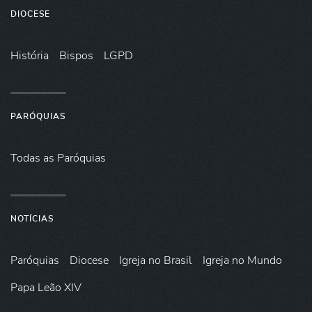
DIOCESE
História
Bispos
LGPD
PARÓQUIAS
Todas as Paróquias
NOTÍCIAS
Paróquias
Diocese
Igreja no Brasil
Igreja no Mundo
Papa Leão XIV