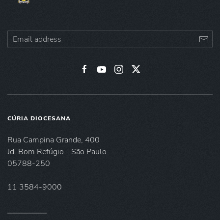
CÚRIA DIOCESANA
Rua Campina Grande, 400
Jd. Bom Refúgio - São Paulo
05788-250
11 3584-9000