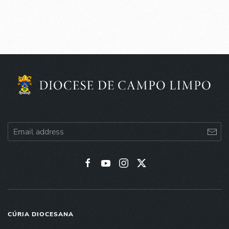
CÚRIA DIOCESANA