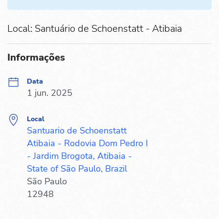
Local: Santuário de Schoenstatt - Atibaia
Informações
Data
1 jun. 2025
Local
Santuario de Schoenstatt
Atibaia - Rodovia Dom Pedro I
- Jardim Brogota, Atibaia -
State of São Paulo, Brazil
São Paulo
12948