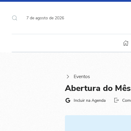
7 de agosto de 2026
Eventos
Abertura do Mês
Incluir na Agenda
Com