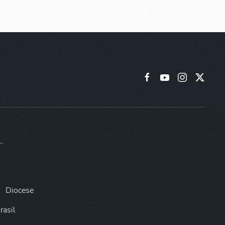
Diocese
rasil