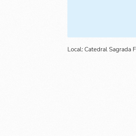
Local: Catedral Sagrada F