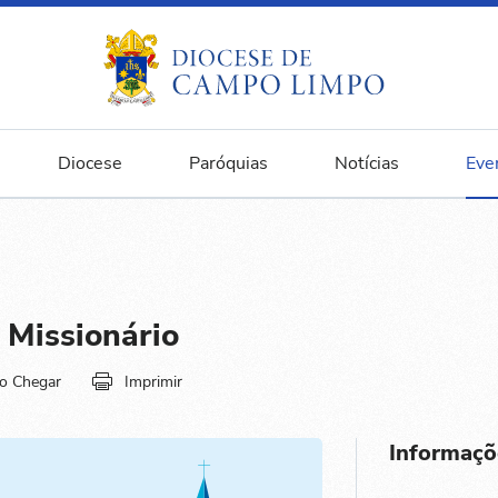
Diocese
Paróquias
Notícias
Eve
 Missionário
o Chegar
Imprimir
Informaçõ