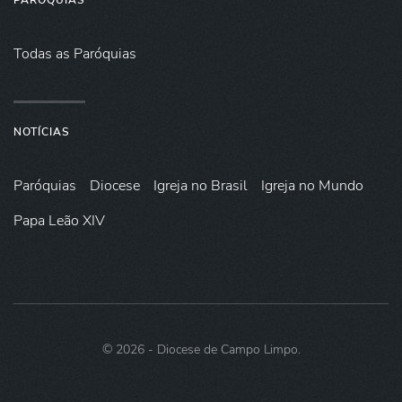
PARÓQUIAS
Todas as Paróquias
NOTÍCIAS
Paróquias
Diocese
Igreja no Brasil
Igreja no Mundo
Papa Leão XIV
©
2026
- Diocese de Campo Limpo.