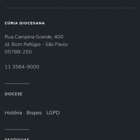
CÚRIA DIOCESANA
Rua Campina Grande, 400
Jd. Bom Refúgio - São Paulo
05788-250
11 3584-9000
DIOCESE
História
Bispos
LGPD