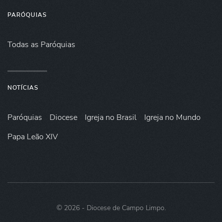
PARÓQUIAS
Todas as Paróquias
NOTÍCIAS
Paróquias
Diocese
Igreja no Brasil
Igreja no Mundo
Papa Leão XIV
©
2026
- Diocese de Campo Limpo.