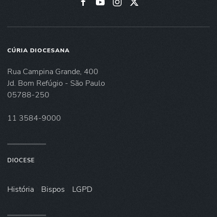
CÚRIA DIOCESANA
Rua Campina Grande, 400
Jd. Bom Refúgio - São Paulo
05788-250
11 3584-9000
DIOCESE
História
Bispos
LGPD