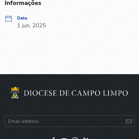
Informações
Data
1 jun. 2025