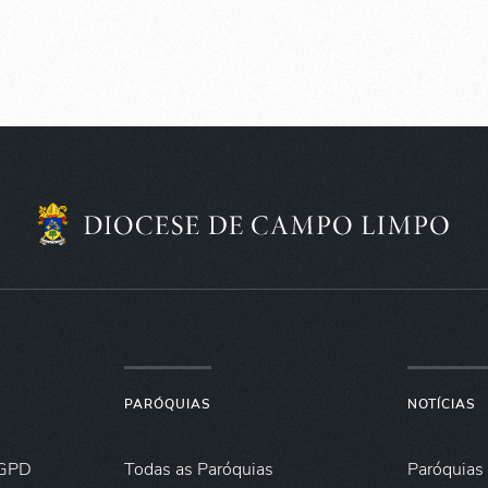
PARÓQUIAS
NOTÍCIAS
GPD
Todas as Paróquias
Paróquias