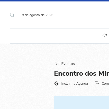
8 de agosto de 2026
Eventos
Encontro dos Min
Incluir na Agenda
Com