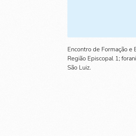
Encontro de Formação e E
Região Episcopal 1; fora
São Luiz.