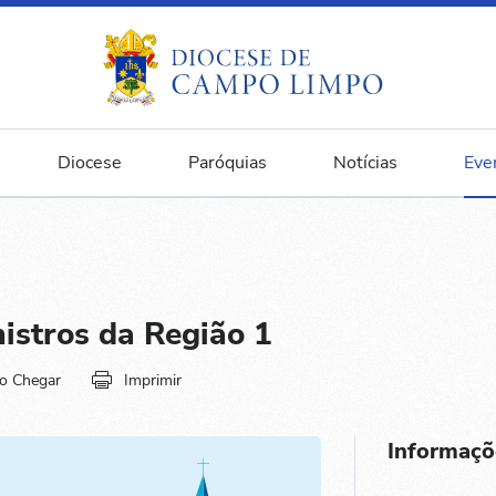
Diocese
Paróquias
Notícias
Eve
istros da Região 1
o Chegar
Imprimir
Informaçõ