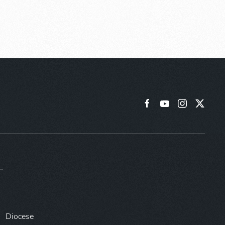
Diocese