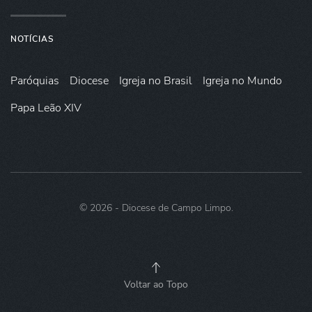
NOTÍCIAS
Paróquias
Diocese
Igreja no Brasil
Igreja no Mundo
Papa Leão XIV
©
2026
- Diocese de Campo Limpo.
Voltar ao Topo