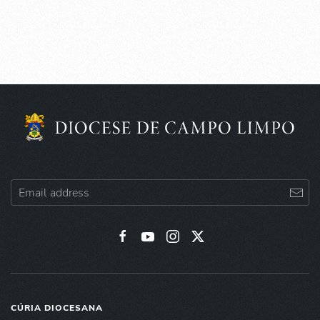
CÚRIA DIOCESANA