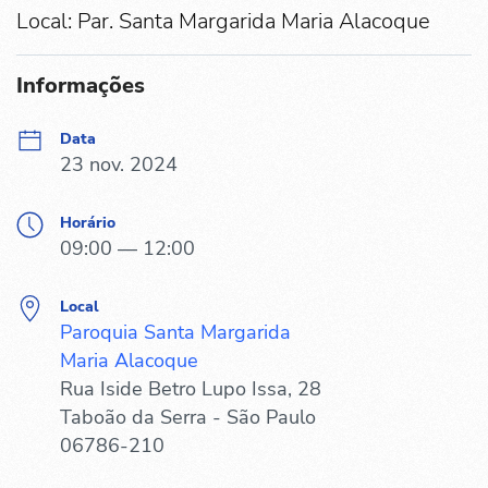
Local: Par. Santa Margarida Maria Alacoque
Informações
Data
23 nov. 2024
Horário
09:00 — 12:00
Local
Paroquia Santa Margarida
Maria Alacoque
Rua Iside Betro Lupo Issa, 28
Taboão da Serra - São Paulo
06786-210