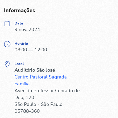
Informações
Data
9 nov. 2024
Horário
08:00 — 12:00
Local
Auditório São José
Centro Pastoral Sagrada
Família
Avenida Professor Conrado de
Deo, 120
São Paulo - São Paulo
05788-360