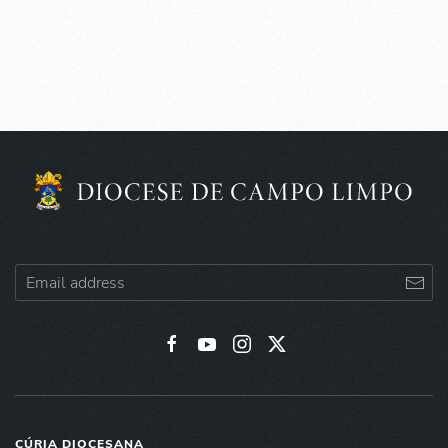
CÚRIA DIOCESANA