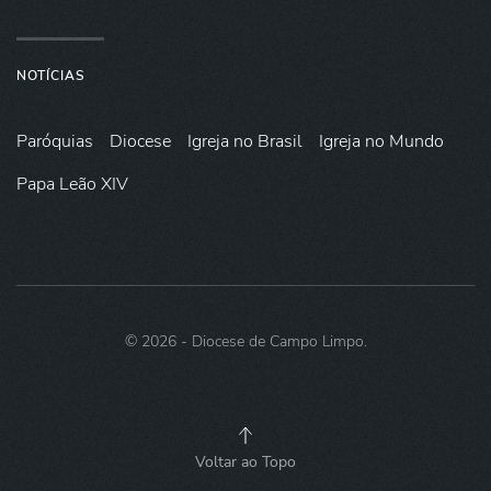
NOTÍCIAS
Paróquias
Diocese
Igreja no Brasil
Igreja no Mundo
Papa Leão XIV
©
2026
- Diocese de Campo Limpo.
Voltar ao Topo