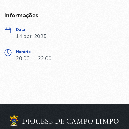
Informações
Data
14 abr. 2025
Horário
20:00 — 22:00