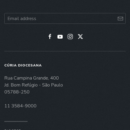
CÚRIA DIOCESANA
Rua Campina Grande, 400
Jd. Bom Refúgio - São Paulo
05788-250
11 3584-9000