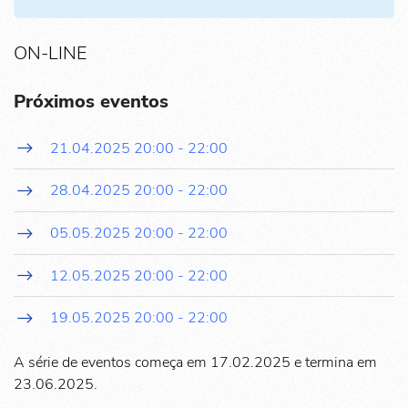
ON-LINE
Próximos eventos
21.04.2025
20:00
-
22:00
28.04.2025
20:00
-
22:00
05.05.2025
20:00
-
22:00
12.05.2025
20:00
-
22:00
19.05.2025
20:00
-
22:00
A série de eventos começa em 17.02.2025 e termina em
23.06.2025.