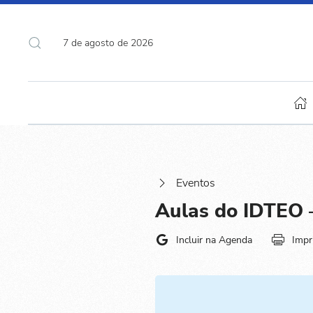
7 de agosto de 2026
Eventos
Aulas do IDTEO –
Incluir na Agenda
Impr