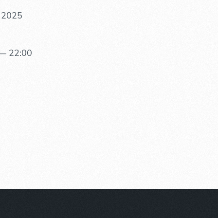
. 2025
— 22:00