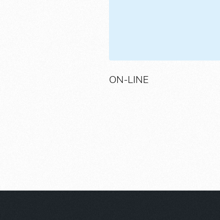
ON-LINE