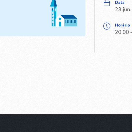
Data
23 jun
Horário
20:00 