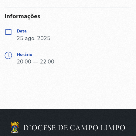
Informações
Data
25 ago. 2025
Horário
20:00 — 22:00