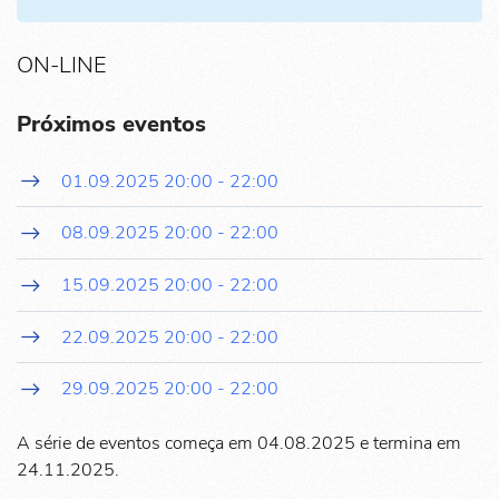
ON-LINE
Próximos eventos
01.09.2025
20:00
-
22:00
08.09.2025
20:00
-
22:00
15.09.2025
20:00
-
22:00
22.09.2025
20:00
-
22:00
29.09.2025
20:00
-
22:00
A série de eventos começa em 04.08.2025 e termina em
24.11.2025.