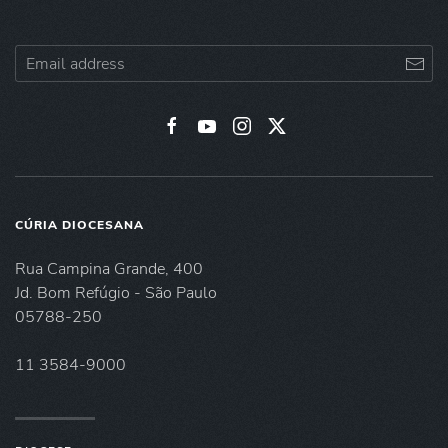
CÚRIA DIOCESANA
Rua Campina Grande, 400
Jd. Bom Refúgio - São Paulo
05788-250
11 3584-9000