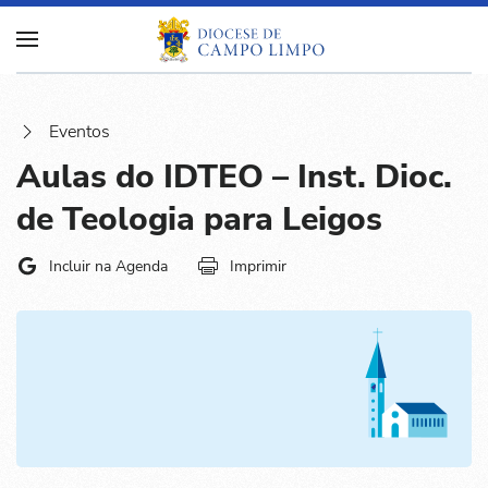
Eventos
Aulas do IDTEO – Inst. Dioc.
de Teologia para Leigos
Incluir na Agenda
Imprimir