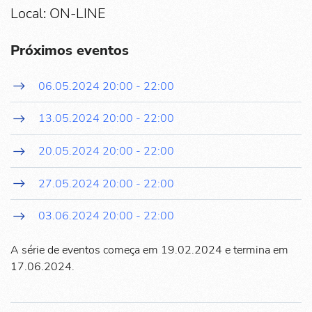
Local: ON-LINE
Próximos eventos
06.05.2024
20:00
-
22:00
13.05.2024
20:00
-
22:00
20.05.2024
20:00
-
22:00
27.05.2024
20:00
-
22:00
03.06.2024
20:00
-
22:00
A série de eventos começa em 19.02.2024 e termina em
17.06.2024.