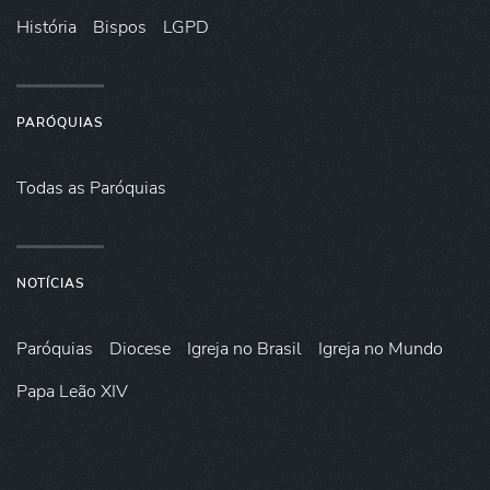
História
Bispos
LGPD
PARÓQUIAS
Todas as Paróquias
NOTÍCIAS
Paróquias
Diocese
Igreja no Brasil
Igreja no Mundo
Papa Leão XIV