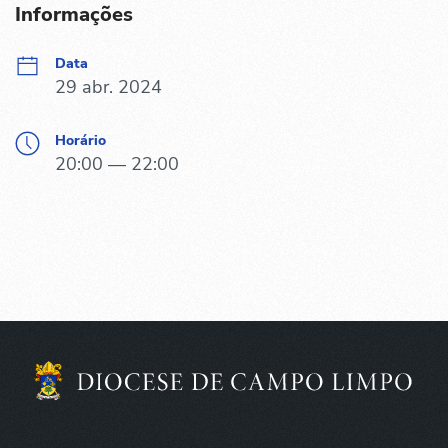
Informações
Data
29 abr. 2024
Horário
20:00 — 22:00