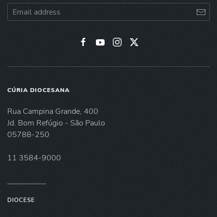
CÚRIA DIOCESANA
Rua Campina Grande, 400
Jd. Bom Refúgio - São Paulo
05788-250
11 3584-9000
DIOCESE