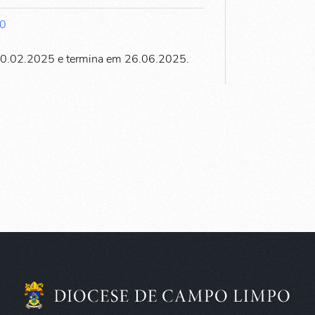
30
20.02.2025 e termina em 26.06.2025.