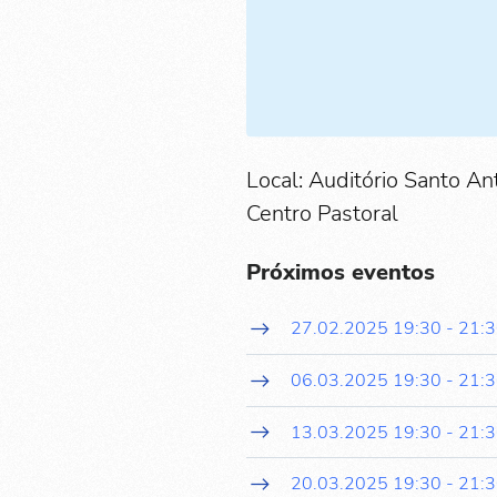
Local: Auditório Santo An
Centro Pastoral
Próximos eventos
27.02.2025
19:30
-
21:
06.03.2025
19:30
-
21:
13.03.2025
19:30
-
21:
20.03.2025
19:30
-
21: