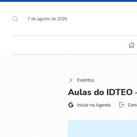
7 de agosto de 2026
Eventos
Aulas do IDTEO –
Incluir na Agenda
Com