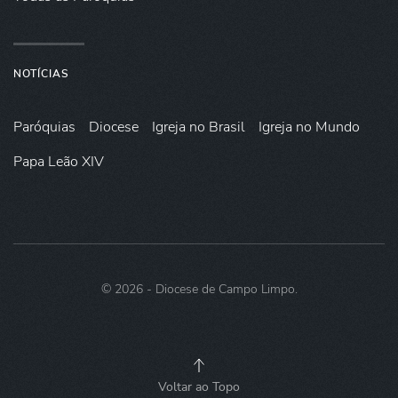
NOTÍCIAS
Paróquias
Diocese
Igreja no Brasil
Igreja no Mundo
Papa Leão XIV
©
2026
- Diocese de Campo Limpo.
Voltar ao Topo