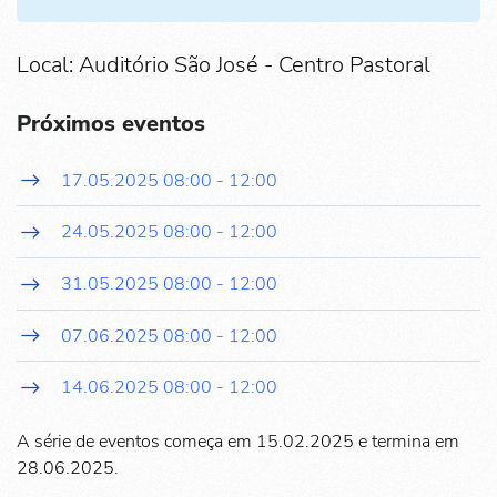
Local: Auditório São José - Centro Pastoral
Próximos eventos
17.05.2025
08:00
-
12:00
24.05.2025
08:00
-
12:00
31.05.2025
08:00
-
12:00
07.06.2025
08:00
-
12:00
14.06.2025
08:00
-
12:00
A série de eventos começa em 15.02.2025 e termina em
28.06.2025.