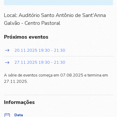
Local: Auditório Santo Antônio de Sant'Anna
Galvão - Centro Pastoral
Próximos eventos
20.11.2025
19:30
-
21:30
27.11.2025
19:30
-
21:30
A série de eventos começa em 07.08.2025 e termina em
27.11.2025.
Informações
Data