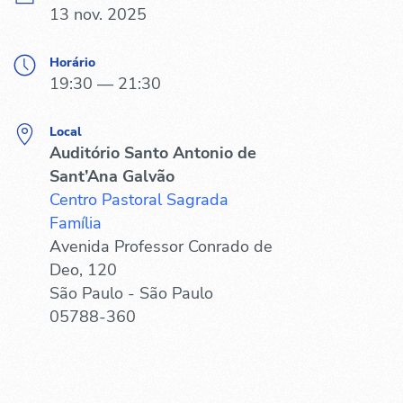
13 nov. 2025
Horário
19:30 — 21:30
Local
Auditório Santo Antonio de
Sant’Ana Galvão
Centro Pastoral Sagrada
Família
Avenida Professor Conrado de
Deo, 120
São Paulo - São Paulo
05788-360