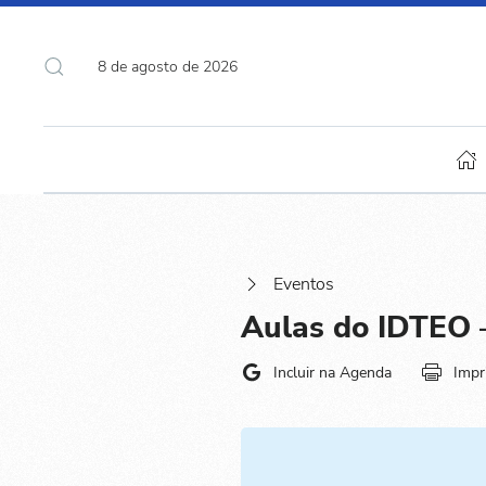
8 de agosto de 2026
Eventos
Aulas do IDTEO –
Incluir na Agenda
Impr