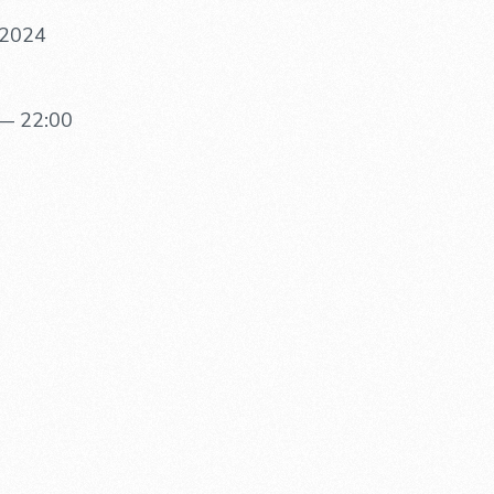
 2024
— 22:00