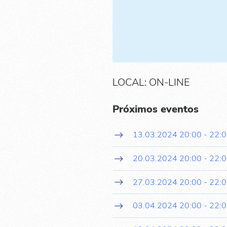
LOCAL: ON-LINE
Próximos eventos
13.03.2024
20:00
-
22:
20.03.2024
20:00
-
22:
27.03.2024
20:00
-
22:
03.04.2024
20:00
-
22: