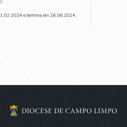
00
21.02.2024 e termina em 26.06.2024.