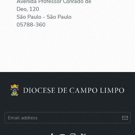
Avenida Professor Conrado de
Deo, 120
São Paulo - São Paulo
05788-360