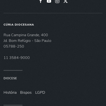
CÚRIA DIOCESANA
Rua Campina Grande, 400
Jd. Bom Refúgio - São Paulo
05788-250
11 3584-9000
DIOCESE
História
Bispos
LGPD