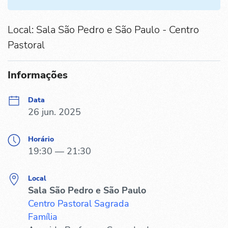
Local: Sala São Pedro e São Paulo - Centro
Pastoral
Informações
Data
26 jun. 2025
Horário
19:30 — 21:30
Local
Sala São Pedro e São Paulo
Centro Pastoral Sagrada
Família