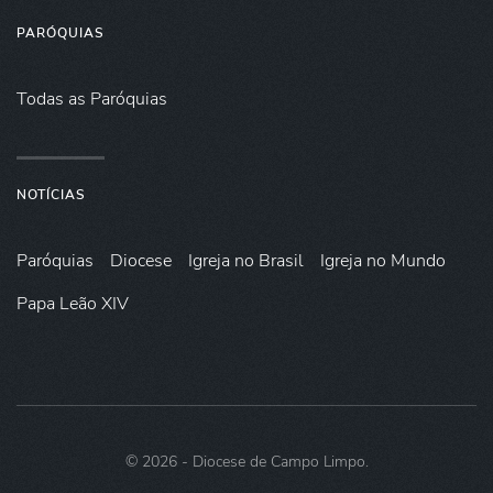
PARÓQUIAS
Todas as Paróquias
NOTÍCIAS
Paróquias
Diocese
Igreja no Brasil
Igreja no Mundo
Papa Leão XIV
©
2026
- Diocese de Campo Limpo.