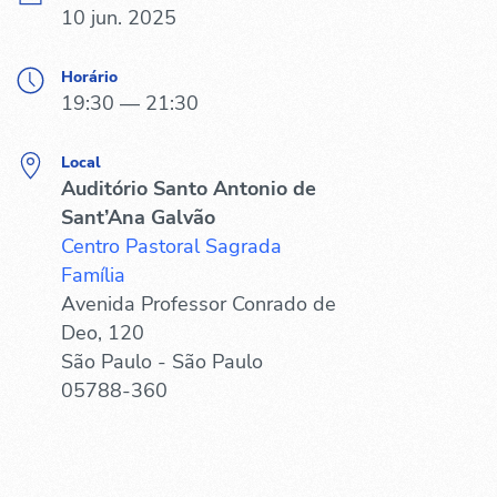
10 jun. 2025
Horário
19:30 — 21:30
Local
Auditório Santo Antonio de
Sant’Ana Galvão
Centro Pastoral Sagrada
Família
Avenida Professor Conrado de
Deo, 120
São Paulo - São Paulo
05788-360