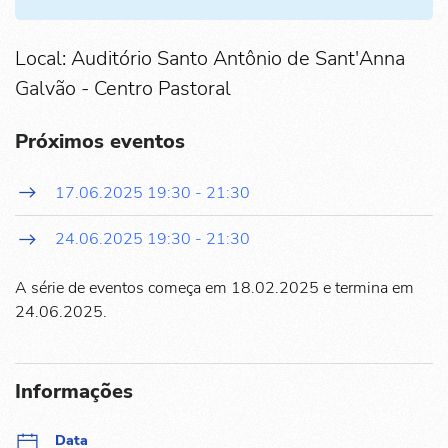
Local: Auditório Santo Antônio de Sant'Anna
Galvão - Centro Pastoral
Próximos eventos
17.06.2025
19:30
-
21:30
24.06.2025
19:30
-
21:30
A série de eventos começa em 18.02.2025 e termina em
24.06.2025.
Informações
Data