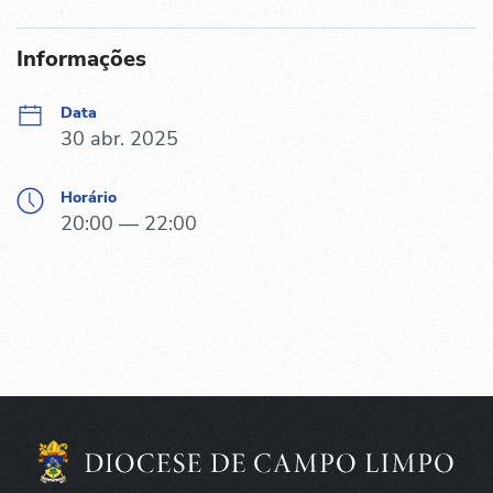
Informações
Data
30 abr. 2025
Horário
20:00 — 22:00