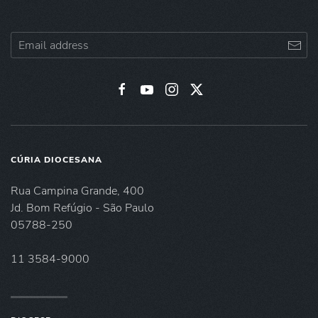
CÚRIA DIOCESANA
Rua Campina Grande, 400
Jd. Bom Refúgio - São Paulo
05788-250
11 3584-9000