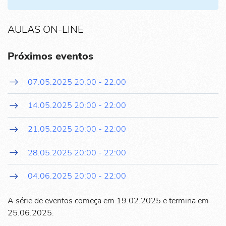
AULAS ON-LINE
Próximos eventos
07.05.2025
20:00
-
22:00
14.05.2025
20:00
-
22:00
21.05.2025
20:00
-
22:00
28.05.2025
20:00
-
22:00
04.06.2025
20:00
-
22:00
A série de eventos começa em 19.02.2025 e termina em
25.06.2025.