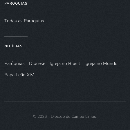
PARÓQUIAS
Todas as Paróquias
NOTÍCIAS
Paróquias
Diocese
Igreja no Brasil
Igreja no Mundo
Papa Leão XIV
©
2026
- Diocese de Campo Limpo.