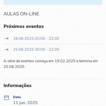
AULAS ON-LINE
Próximos eventos
18.06.2025
20:00
-
22:00
25.06.2025
20:00
-
22:00
A série de eventos começa em 19.02.2025 e termina em
25.06.2025.
Informações
Data
11 jun. 2025