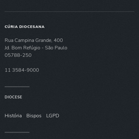
CÚRIA DIOCESANA
Rua Campina Grande, 400
Jd. Bom Refúgio - São Paulo
05788-250
11 3584-9000
DIOCESE
História
Bispos
LGPD