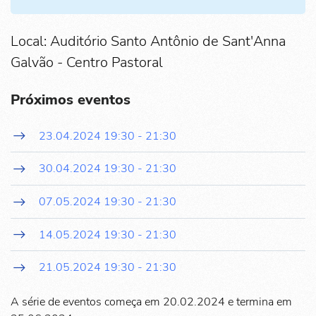
Local: Auditório Santo Antônio de Sant'Anna
Galvão - Centro Pastoral
Próximos eventos
23.04.2024
19:30
-
21:30
30.04.2024
19:30
-
21:30
07.05.2024
19:30
-
21:30
14.05.2024
19:30
-
21:30
21.05.2024
19:30
-
21:30
A série de eventos começa em 20.02.2024 e termina em