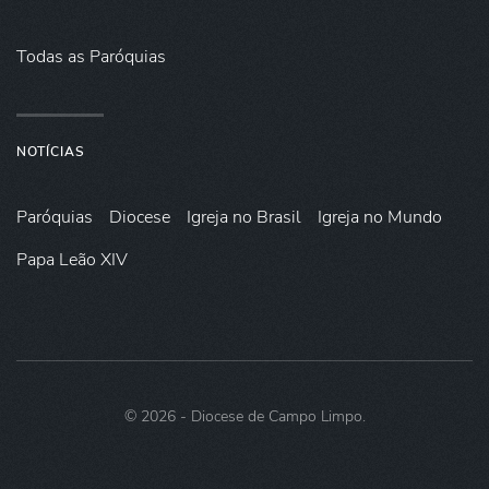
Todas as Paróquias
NOTÍCIAS
Paróquias
Diocese
Igreja no Brasil
Igreja no Mundo
Papa Leão XIV
©
2026
- Diocese de Campo Limpo.