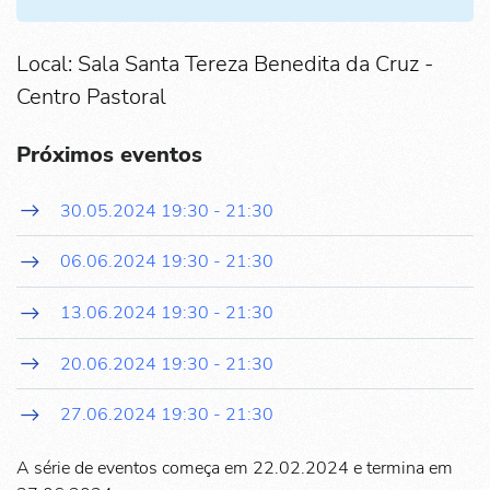
Local: Sala Santa Tereza Benedita da Cruz -
Centro Pastoral
Próximos eventos
30.05.2024
19:30
-
21:30
06.06.2024
19:30
-
21:30
13.06.2024
19:30
-
21:30
20.06.2024
19:30
-
21:30
27.06.2024
19:30
-
21:30
A série de eventos começa em 22.02.2024 e termina em