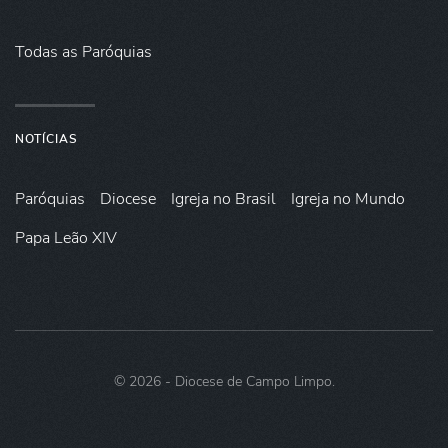
Todas as Paróquias
NOTÍCIAS
Paróquias
Diocese
Igreja no Brasil
Igreja no Mundo
Papa Leão XIV
©
2026
- Diocese de Campo Limpo.