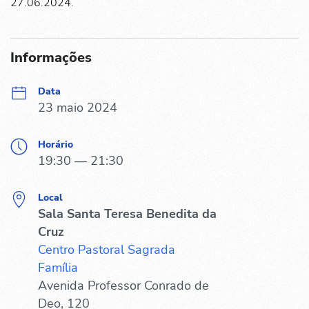
27.06.2024.
Informações
Data
23 maio 2024
Horário
19:30 — 21:30
Local
Sala Santa Teresa Benedita da
Cruz
Centro Pastoral Sagrada
Família
Avenida Professor Conrado de
Deo, 120