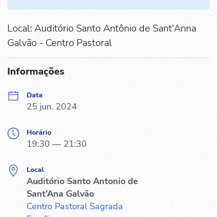
Local: Auditório Santo Antônio de Sant'Anna
Galvão - Centro Pastoral
Informações
Data
25 jun. 2024
Horário
19:30 — 21:30
Local
Auditório Santo Antonio de
Sant’Ana Galvão
Centro Pastoral Sagrada