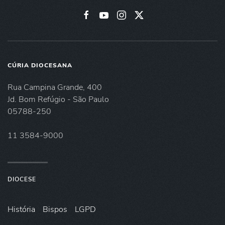
CÚRIA DIOCESANA
Rua Campina Grande, 400
Jd. Bom Refúgio - São Paulo
05788-250
11 3584-9000
DIOCESE
História
Bispos
LGPD