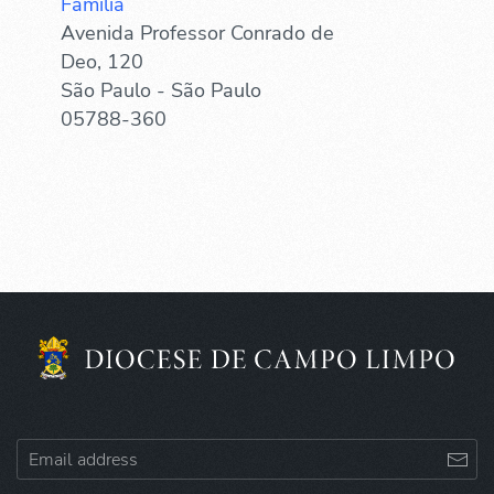
Família
Avenida Professor Conrado de
Deo, 120
São Paulo - São Paulo
05788-360