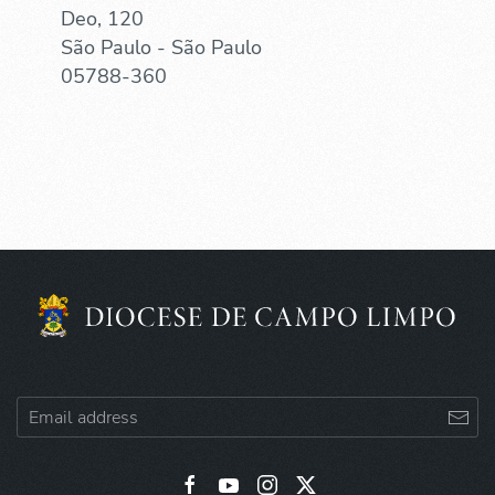
Deo, 120
São Paulo - São Paulo
05788-360