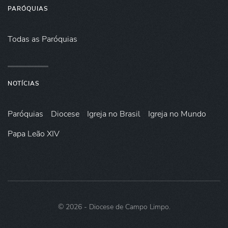
PARÓQUIAS
Todas as Paróquias
NOTÍCIAS
Paróquias
Diocese
Igreja no Brasil
Igreja no Mundo
Papa Leão XIV
©
2026
- Diocese de Campo Limpo.