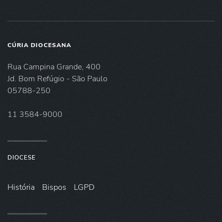
CÚRIA DIOCESANA
Rua Campina Grande, 400
Jd. Bom Refúgio - São Paulo
05788-250
11 3584-9000
DIOCESE
História
Bispos
LGPD