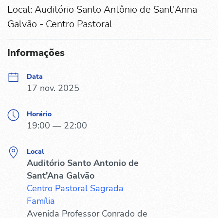
Local: Auditório Santo Antônio de Sant'Anna
Galvão - Centro Pastoral
Informações
Data
17 nov. 2025
Horário
19:00 — 22:00
Local
Auditório Santo Antonio de
Sant’Ana Galvão
Centro Pastoral Sagrada
Família
Avenida Professor Conrado de