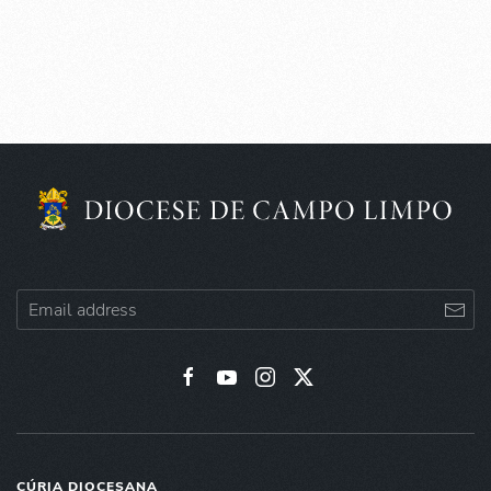
CÚRIA DIOCESANA