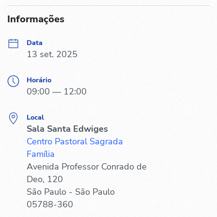
Informações
Data
13 set. 2025
Horário
09:00 — 12:00
Local
Sala Santa Edwiges
Centro Pastoral Sagrada
Família
Avenida Professor Conrado de
Deo, 120
São Paulo - São Paulo
05788-360