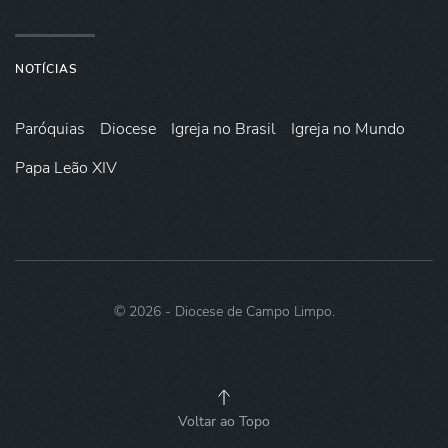
NOTÍCIAS
Paróquias
Diocese
Igreja no Brasil
Igreja no Mundo
Papa Leão XIV
©
2026
- Diocese de Campo Limpo.
Voltar ao Topo