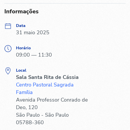
Informações
Data
31 maio 2025
Horário
09:00 — 11:30
Local
Sala Santa Rita de Cássia
Centro Pastoral Sagrada
Família
Avenida Professor Conrado de
Deo, 120
São Paulo - São Paulo
05788-360