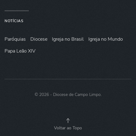
NOTÍCIAS
Paróquias
Diocese
Igreja no Brasil
Igreja no Mundo
Papa Leão XIV
©
2026
- Diocese de Campo Limpo.
Voltar ao Topo