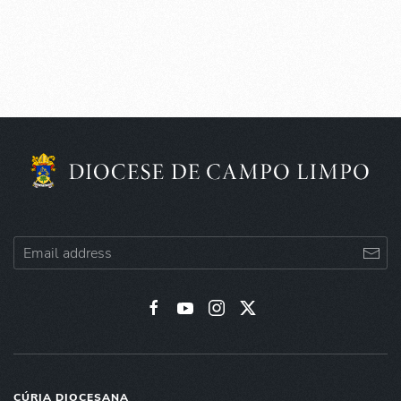
CÚRIA DIOCESANA