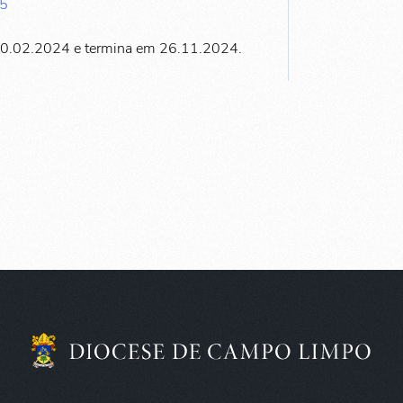
45
20.02.2024 e termina em 26.11.2024.