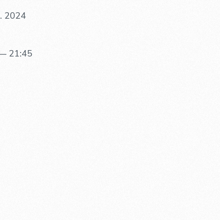
. 2024
— 21:45