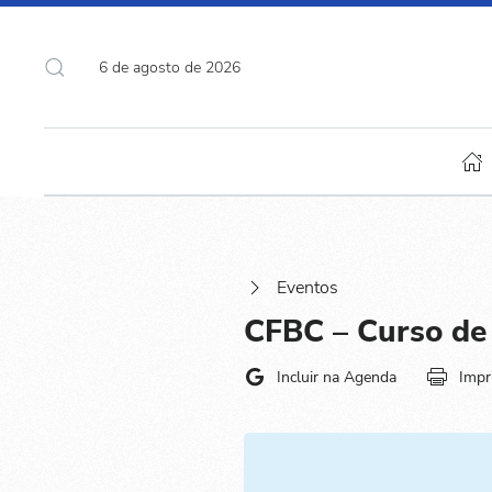
6 de agosto de 2026
Eventos
CFBC – Curso de
Incluir na Agenda
Impr