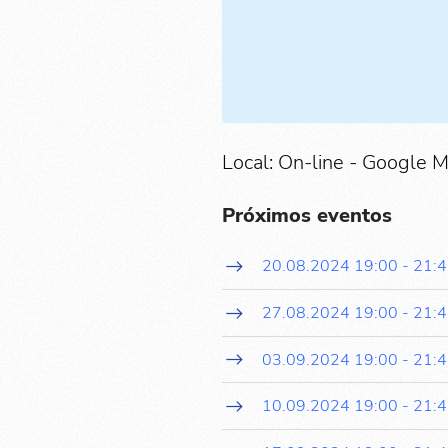
Local: On-line - Google 
Próximos eventos
20.08.2024
19:00
-
21:
27.08.2024
19:00
-
21:
03.09.2024
19:00
-
21:
10.09.2024
19:00
-
21: